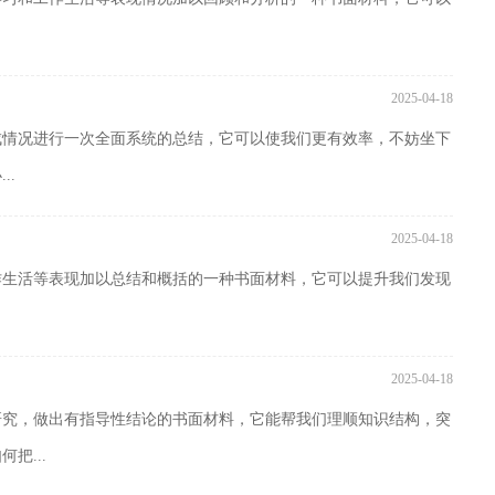
2025-04-18
成情况进行一次全面系统的总结，它可以使我们更有效率，不妨坐下
..
2025-04-18
作生活等表现加以总结和概括的一种书面材料，它可以提升我们发现
2025-04-18
研究，做出有指导性结论的书面材料，它能帮我们理顺知识结构，突
把...