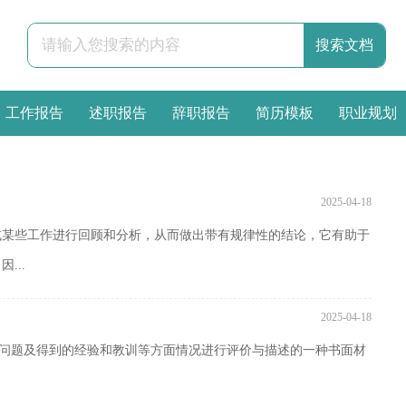
工作报告
述职报告
辞职报告
简历模板
职业规划
2025-04-18
或某些工作进行回顾和分析，从而做出带有规律性的结论，它有助于
...
2025-04-18
在的问题及得到的经验和教训等方面情况进行评价与描述的一种书面材