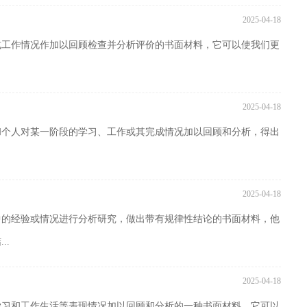
2025-04-18
或工作情况作加以回顾检查并分析评价的书面材料，它可以使我们更
2025-04-18
和个人对某一阶段的学习、工作或其完成情况加以回顾和分析，得出
2025-04-18
中的经验或情况进行分析研究，做出带有规律性结论的书面材料，他
..
2025-04-18
学习和工作生活等表现情况加以回顾和分析的一种书面材料，它可以