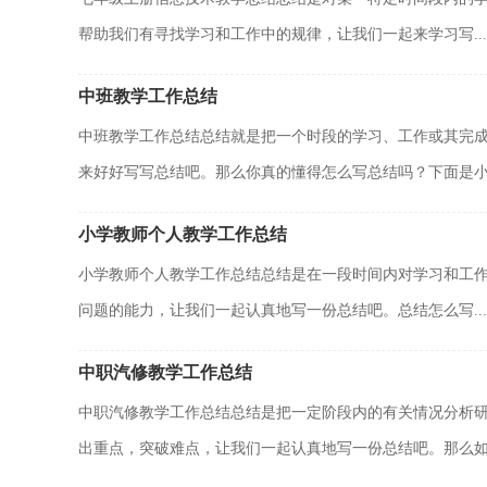
帮助我们有寻找学习和工作中的规律，让我们一起来学习写...
中班教学工作总结
中班教学工作总结总结就是把一个时段的学习、工作或其完
来好好写写总结吧。那么你真的懂得怎么写总结吗？下面是小.
小学教师个人教学工作总结
小学教师个人教学工作总结总结是在一段时间内对学习和工
问题的能力，让我们一起认真地写一份总结吧。总结怎么写...
中职汽修教学工作总结
中职汽修教学工作总结总结是把一定阶段内的有关情况分析
出重点，突破难点，让我们一起认真地写一份总结吧。那么如何