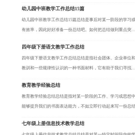
幼儿园中班教学工作总结15篇
幼儿园中班教学工作总结15篇总结是事后对某一阶段的学习
有效率，因此好好准备一份总结吧。如何把总结做到重点突...
四年级下册语文教学工作总结
四年级下册语文教学工作总结总结是指社会团体、企业单位
教训和一些规律性认识的一种书面材料，它有助于我们寻找...
教育教学经验总结
教育教学经验总结总结是指对某一阶段的工作、学习或思想
能够提升我们的书面表达能力，不如立即行动起来写一份总结.
七年级上册信息技术教学总结
七年级上册信息技术教学总结总结是对某一特定时间段内的