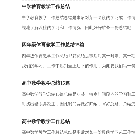
中学教育教学工作总结
中学教育教学工作总结总结是事后对某一阶段的学习或工作
统地了解以往的学习和工作情况，因此好好准备一份总结吧...
四年级体育教学工作总结15篇
四年级体育教学工作总结15篇总结是事后对某一时期、某一
我们的学习、工作中起到呈上启下的作用，为此要我们写一份.
高中数学教学总结15篇
高中数学教学总结15篇总结是对某一特定时间段内的学习和
时找出错误并改正，因此我们要做好归纳，写好总结。总结怎.
高中数学教学工作总结
高中数学教学工作总结总结是事后对某一阶段的学习或工作