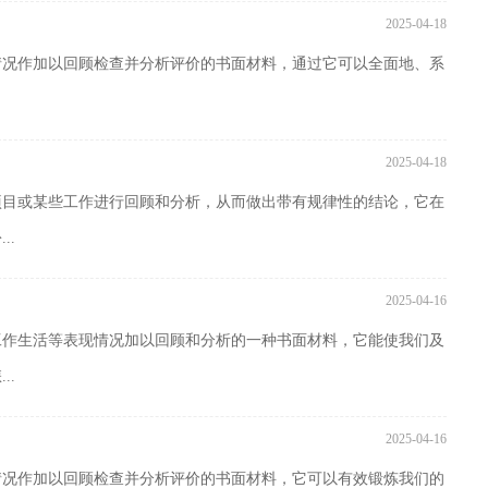
2025-04-18
情况作加以回顾检查并分析评价的书面材料，通过它可以全面地、系
2025-04-18
项目或某些工作进行回顾和分析，从而做出带有规律性的结论，它在
..
2025-04-16
工作生活等表现情况加以回顾和分析的一种书面材料，它能使我们及
..
2025-04-16
情况作加以回顾检查并分析评价的书面材料，它可以有效锻炼我们的