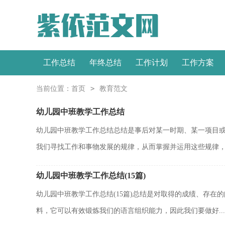
工作总结
年终总结
工作计划
工作方案
>
当前位置：
首页
教育范文
幼儿园中班教学工作总结
幼儿园中班教学工作总结总结是事后对某一时期、某一项目
我们寻找工作和事物发展的规律，从而掌握并运用这些规律，因
幼儿园中班教学工作总结(15篇)
幼儿园中班教学工作总结(15篇)总结是对取得的成绩、存
料，它可以有效锻炼我们的语言组织能力，因此我们要做好...