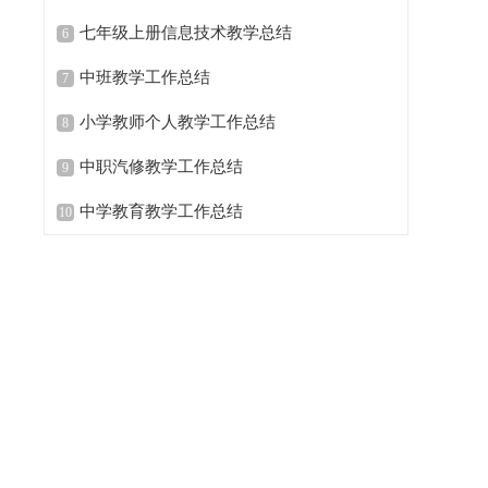
七年级上册信息技术教学总结
6
中班教学工作总结
7
小学教师个人教学工作总结
8
中职汽修教学工作总结
9
中学教育教学工作总结
10