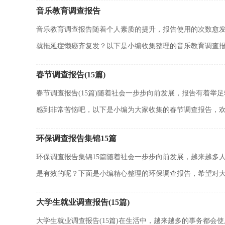
音乐教育调查报告
音乐教育调查报告随着个人素质的提升，报告使用的次数愈
就拖延症懒癌齐复发？以下是小编收集整理的音乐教育调查报告
春节调查报告(15篇)
春节调查报告(15篇)随着社会一步步向前发展，报告有着
感到非常苦恼吧，以下是小编为大家收集的春节调查报告，欢迎
环保调查报告集锦15篇
环保调查报告集锦15篇随着社会一步步向前发展，越来越多
是有效的呢？下面是小编精心整理的环保调查报告，希望对大家
大学生就业调查报告(15篇)
大学生就业调查报告(15篇)在生活中，越来越多的事务都