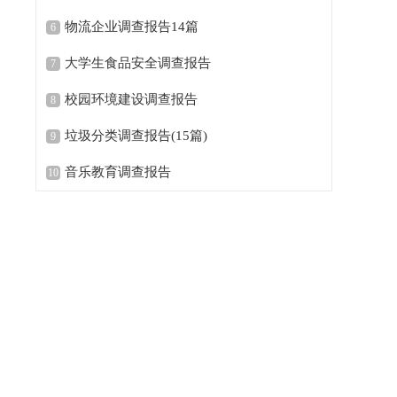
物流企业调查报告14篇
6
大学生食品安全调查报告
7
校园环境建设调查报告
8
垃圾分类调查报告(15篇)
9
音乐教育调查报告
10