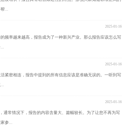
...
2025-01-16
用的频率越来越高，报告成为了一种新兴产业。那么报告应该怎么写
..
2025-01-16
生活紧密相连，报告中提到的所有信息应该是准确无误的。一听到写
..
2025-01-16
重要，通常情况下，报告的内容含量大、篇幅较长。为了让您不再为写
参...