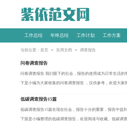
工作总结
年终总结
工作计划
工作方案
>
>
当前位置：
首页
实用文档
调查报告
问卷调查报告
问卷调查报告 我们眼下的社会，报告的使用成为日常生活的
下是小编为大家收集的问卷调查报告 ，仅供参考，欢迎大家阅读
低碳调查报告15篇
低碳调查报告15篇在现在社会，报告十分的重要，报告中提
下面是小编整理的低碳调查报告，欢迎阅读与收藏。低碳调查报