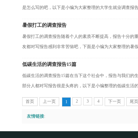
是怎么写的吧，以下是小编为大家整理的大学生就业调查报告.
暑假打工的调查报告
暑假打工的调查报告随着个人的素质不断提高，报告十分的
友都对写报告感到非常苦恼吧，下面是小编为大家整理的暑假.
低碳生活的调查报告15篇
低碳生活的调查报告15篇在当下这个社会中，报告与我们的
部分人都对写报告很是头疼的，以下是小编整理的低碳生活的调
2
3
4
首页
上一页
下一页
尾
1
:
友情链接