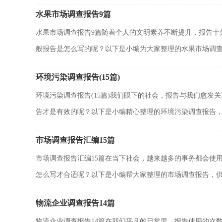
水果市场调查报告9篇
水果市场调查报告9篇随着个人的文明素养不断提升，报告十
般报告是怎么写的呢？以下是小编为大家整理的水果市场调查.
环境污染调查报告(15篇)
环境污染调查报告(15篇)我们眼下的社会，报告与我们愈
告才是有效的呢？以下是小编精心整理的环境污染调查报告，仅
市场调查报告汇编15篇
市场调查报告汇编15篇在当下社会，越来越多的事务都会使
怎么写才合适呢？以下是小编帮大家整理的市场调查报告，供大
物流企业调查报告14篇
物流企业调查报告14篇在我们平凡的日常里，报告使用的次