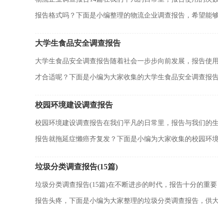
报告格式吗？下面是小编整理的物流企业调查报告，希望能够帮
大学生食品安全调查报告
大学生食品安全调查报告随着社会一步步向前发展，报告使
才合适呢？下面是小编为大家收集的大学生食品安全调查报告.
校园环境建设调查报告
校园环境建设调查报告在我们平凡的日常里，报告与我们的
报告就拖延症懒癌齐复发？下面是小编为大家收集的校园环境.
垃圾分类调查报告(15篇)
垃圾分类调查报告(15篇)在不断进步的时代，报告十分的
报告头疼，下面是小编为大家整理的垃圾分类调查报告，供大家