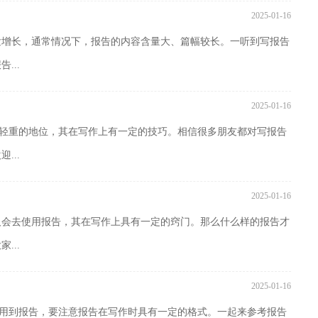
2025-01-16
发增长，通常情况下，报告的内容含量大、篇幅较长。一听到写报告
...
2025-01-16
举足轻重的地位，其在写作上有一定的技巧。相信很多朋友都对写报告
...
2025-01-16
人会去使用报告，其在写作上具有一定的窍门。那么什么样的报告才
...
2025-01-16
会使用到报告，要注意报告在写作时具有一定的格式。一起来参考报告