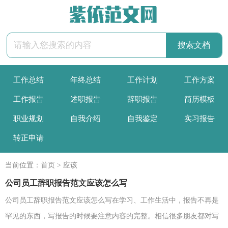
工作总结
年终总结
工作计划
工作方案
工作报告
述职报告
辞职报告
简历模板
职业规划
自我介绍
自我鉴定
实习报告
转正申请
当前位置：
首页
>
应该
公司员工辞职报告范文应该怎么写
公司员工辞职报告范文应该怎么写在学习、工作生活中，报告不再是
罕见的东西，写报告的时候要注意内容的完整。相信很多朋友都对写