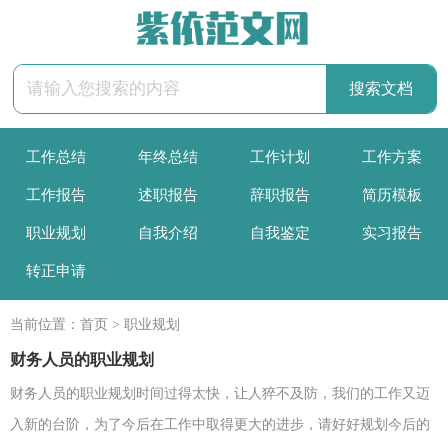
工作总结
年终总结
工作计划
工作方案
工作报告
述职报告
辞职报告
简历模板
职业规划
自我介绍
自我鉴定
实习报告
转正申请
当前位置：
首页
>
职业规划
财务人员的职业规划
财务人员的职业规划时间过得太快，让人猝不及防，我们的工作又迈
入新的台阶，为了今后在工作中取得更大的进步，请好好规划今后的