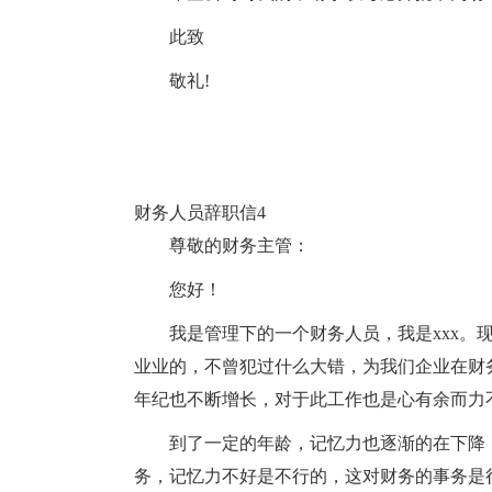
此致
敬礼!
财务人员辞职信4
尊敬的财务主管：
您好！
我是管理下的一个财务人员，我是xxx。
业业的，不曾犯过什么大错，为我们企业在财
年纪也不断增长，对于此工作也是心有余而力
到了一定的年龄，记忆力也逐渐的在下降
务，记忆力不好是不行的，这对财务的事务是