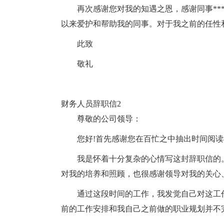
再次感谢您对我的知遇之恩，感谢同事**
以来爱护和帮助我的同事。对于我之前的任性
此致
敬礼
财务人员辞职信2
尊敬的公司领导：
您好!首先感谢您在百忙之中抽出时间阅
我是怀着十分复杂的心情写这封辞职信的
对我的培养和照顾，也很感谢领导对我的关心
通过这段时间的工作，我发觉自己对这工
前的工作安排和我自己之前做的职业规划并不