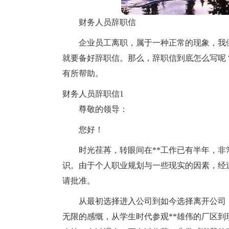
财务人员辞职信
企业员工离职，属于一种正常的现象，我
就要备好辞职信。那么，辞职信到底怎么写呢
有所帮助。
财务人员辞职信1
尊敬的领导：
您好！
时光荏苒，转眼间在**工作已有半年，
识。由于个人职业规划与一些现实的因素，经
请批准。
从最初选择进入公司到如今选择离开公司
无限的感慨，从学生时代参观**雄伟的厂区