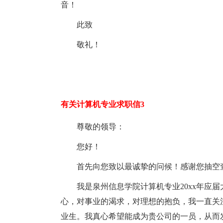
音！
此致
敬礼！
有关计算机专业求职信3
尊敬的领导：
您好！
首先向您致以最诚挚的问候！感谢您抽空
我是泉州信息学院计算机专业20xx年应
心，对事业的渴求，对理想的抱负，我一直关注
业生。我真心希望能成为贵公司的一员，从而