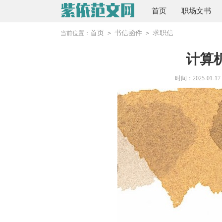
首页
职场文书
首页
书信函件
求职信
当前位置：
>
>
计算
时间：2025-01-17 2