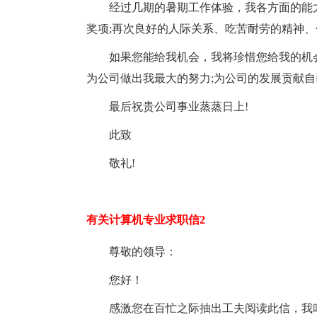
经过几期的暑期工作体验，我各方面的能
奖项;再次良好的人际关系、吃苦耐劳的精神
如果您能给我机会，我将珍惜您给我的机
为公司做出我最大的努力;为公司的发展贡献
最后祝贵公司事业蒸蒸日上!
此致
敬礼!
有关计算机专业求职信2
尊敬的领导：
您好！
感激您在百忙之际抽出工夫阅读此信，我叫