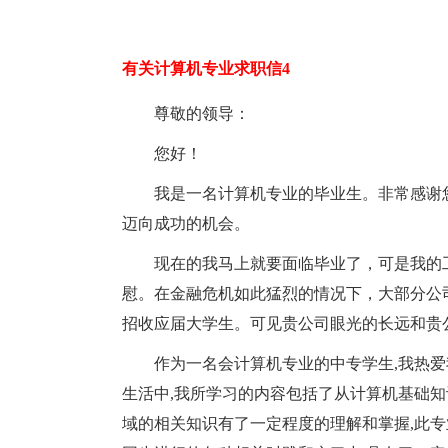
有关计算机专业求职信4
尊敬的领导：
您好！
我是一名计算机专业的毕业生。非常感谢
迈向成功的机会。
现在的我马上就要面临毕业了，可是我的
慰。在金融危机如此猛烈的情况下，大部分公
招收应届大学生。可见贵公司眼光的长远和贵
作为一名会计算机专业的中专学生,我热
生活中,我所学习的内容包括了从计算机基础知
域的相关知识有了一定程度的理解和掌握,此专