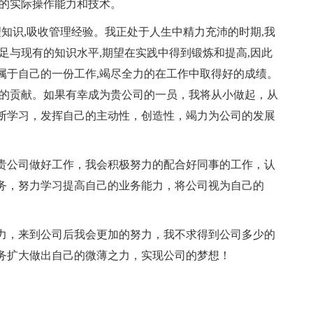
定的实际操作能力和技术。
理知识,吸收管理经验。我正处于人生中精力充沛的时期,我
足与现有的知识水平,期望在实践中得到锻炼和提高,因此
属于自己的一份工作,竭尽全力的在工作中取得好的成绩。
有的贡献。如果有幸成为贵公司的一员，我将从小做起，从
断学习，发挥自己的主动性，创造性，竭力为公司的发展
贵公司做好工作，我会积极努力的配合好同事的工作，认
务，努力学习提高自己的业务能力，将公司视为自己的
力，来到公司后我会更加的努力，我不求得到公司多少的
务扩大做出自己的微薄之力，实现公司的梦想！