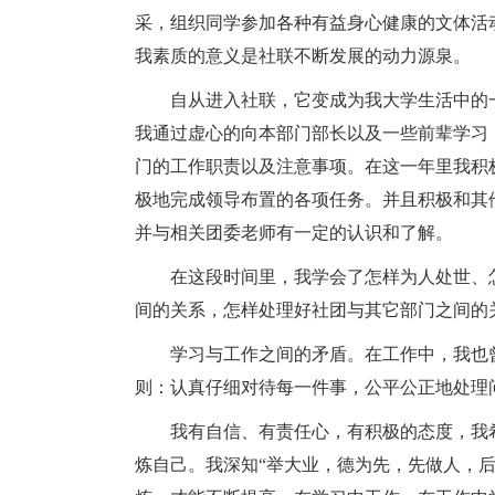
采，组织同学参加各种有益身心健康的文体活动
我素质的意义是社联不断发展的动力源泉。
自从进入社联，它变成为我大学生活中的
我通过虚心的向本部门部长以及一些前辈学习
门的工作职责以及注意事项。在这一年里我积
极地完成领导布置的各项任务。并且积极和其
并与相关团委老师有一定的认识和了解。
在这段时间里，我学会了怎样为人处世、
间的关系，怎样处理好社团与其它部门之间的
学习与工作之间的矛盾。在工作中，我也
则：认真仔细对待每一件事，公平公正地处理
我有自信、有责任心，有积极的态度，我
炼自己。我深知“举大业，德为先，先做人，