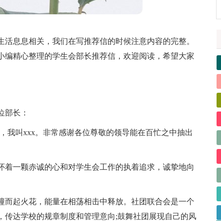
生活息息相关，我们在写推荐信的时候注意内容的完整。
小编精心整理的学生会部长推荐信，欢迎阅读，希望大家
位部长：
事，我叫xxx。非常感谢各位尊敬的领导能在百忙之中抽出
怀着一颗赤诚的心和对学生会工作的执着追求，诚挚地向
撞而起火花，能量在相荡相击中释放。社团联合会是一个
，传达学校的规章制度和管理意向;鼓舞社团展现自己的风