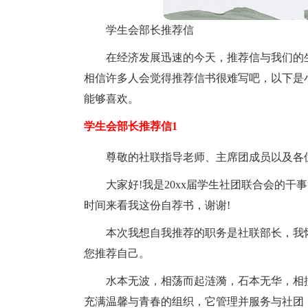
学生会部长推荐信
在经济发展迅速的今天，推荐信与我们的
相信许多人会觉得推荐信书很难写吧，以下是
能够喜欢。
学生会部长推荐信1
尊敬的社联指导老师、主席团成员以及各
大家好!我是20xx届学生社团联合会的干
时间来看我这份自荐书，谢谢!
本次我想自我推荐的职务是社联部长，我
您推荐自己。
水本无波，相荡而起涟漪，石本无华，相
充满温馨与青春的组织，它管理并服务与社团