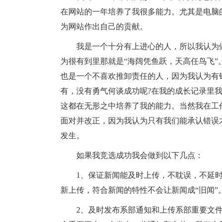
在网站的一年培养了我很多能力。尤其是电脑
为网站作出自己的贡献。
我是一个十分有上进心的人，所以我认为
为很有到里那就是“海阔凭鱼跃，天高任鸟飞
也是一个不喜欢推卸责任的人，因为我认为有
有，没有勇气何谈成功呢?在我的成长记录里
这都在无形之中培养了我的能力。当然我在工
面对并改正，因为我认为只有我们能承认错误
发生。
如果我竞选成功我会做到以下几点：
1、保证新闻能及时上传，不耽误，不延
新上传，符合新闻的特性不会让新闻成“旧闻”
2、及时发布系部通知和上传系部重要文