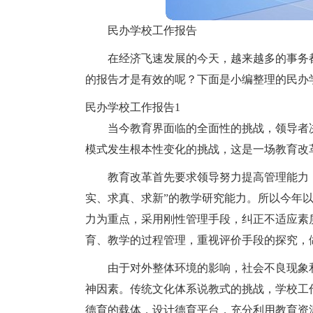
民办学校工作报告
在经济飞速发展的今天，越来越多的事务
的报告才是有效的呢？下面是小编整理的民办
民办学校工作报告1
当今教育界面临的全面性的挑战，领导者
模式发生根本性变化的挑战，这是一场教育改
教育改革首先要求领导努力提高管理能力
实、求真、求新”的教学研究能力。所以今年
力为重点，采用刚性管理手段，纠正不适应素
育、教学的过程管理，重视评价手段的探究，
由于对外整体环境的影响，社会不良现象
神因素。传统文化体系说教式的挑战，学校工
德育的载体，设计德育平台，充分利用教育资