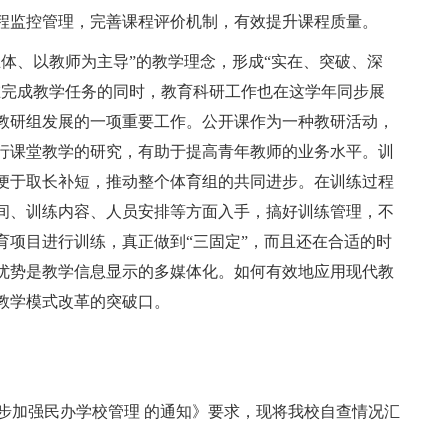
程监控管理，完善课程评价机制，有效提升课程质量。
体、以教师为主导”的教学理念，形成“实在、突破、深
在完成教学任务的同时，教育科研工作也在这学年同步展
教研组发展的一项重要工作。公开课作为一种教研活动，
行课堂教学的研究，有助于提高青年教师的业务水平。训
便于取长补短，推动整个体育组的共同进步。在训练过程
间、训练内容、人员安排等方面入手，搞好训练管理，不
育项目进行训练，真正做到“三固定”，而且还在合适的时
优势是教学信息显示的多媒体化。如何有效地应用现代教
教学模式改革的突破口。
于进一步加强民办学校管理 的通知》要求，现将我校自查情况汇