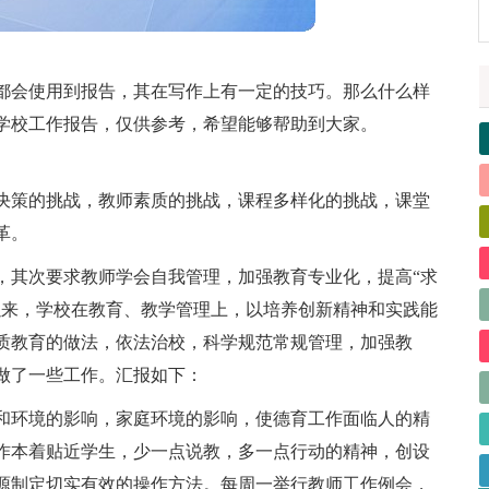
都会使用到报告，其在写作上有一定的技巧。那么什么样
学校工作报告，仅供参考，希望能够帮助到大家。
决策的挑战，教师素质的挑战，课程多样化的挑战，课堂
革。
，其次要求教师学会自我管理，加强教育专业化，提高“求
以来，学校在教育、教学管理上，以培养创新精神和实践能
质教育的做法，依法治校，科学规范常规管理，加强教
做了一些工作。汇报如下：
和环境的影响，家庭环境的影响，使德育工作面临人的精
作本着贴近学生，少一点说教，多一点行动的精神，创设
源制定切实有效的操作方法。每周一举行教师工作例会，