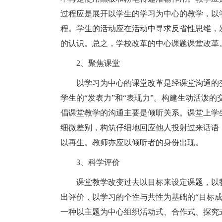
过程应是展开以学生的学习为中心的教学，以
程。学生的活动应在活动中寻求反省性思维，
的认识。总之，学校改革的中心课题课堂改革
2、聚焦课堂
以学习为中心的课堂改革是经课堂沟通的
学生的“发表力”和“表现力”。构建生动活泼
倡课堂教学的沟通主要是倾听关系。课堂上学
细微差别，构筑仔细地回应他人投射过来话语
以再生。教师亦应以倾听者的身份出现。
3、科学评价
课堂教学改变过去以目标来设定课题，以
出评价，以学习的个性与共性为基础的“目标成
一种以主题为中心组织活动式、合作式、探究