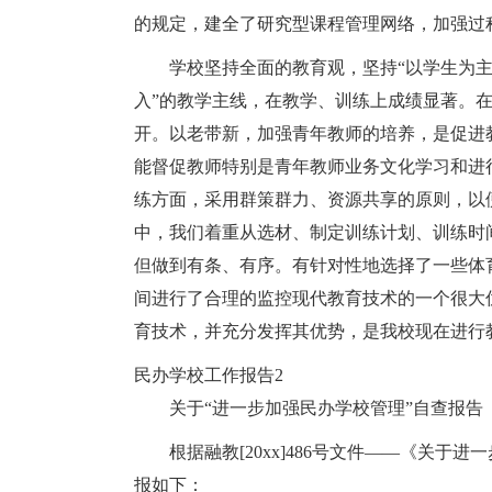
的规定，建全了研究型课程管理网络，加强过
学校坚持全面的教育观，坚持“以学生为主
入”的教学主线，在教学、训练上成绩显著。
开。以老带新，加强青年教师的培养，是促进
能督促教师特别是青年教师业务文化学习和进
练方面，采用群策群力、资源共享的原则，以
中，我们着重从选材、制定训练计划、训练时
但做到有条、有序。有针对性地选择了一些体
间进行了合理的监控现代教育技术的一个很大
育技术，并充分发挥其优势，是我校现在进行
民办学校工作报告2
关于“进一步加强民办学校管理”自查报告
根据融教[20xx]486号文件——《关
报如下：