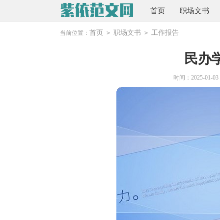
首页
职场文书
首页
职场文书
工作报告
当前位置：
>
>
民办
时间：2025-01-03 1