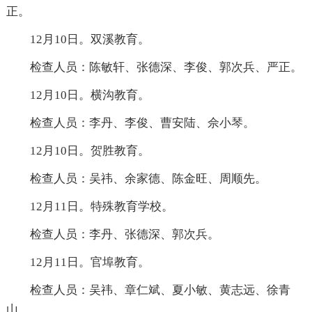
正。
12月10日。双溪教育。
检查人员：陈敏轩、张德深、李俊、郭次兵、严正。
12月10日。横沟教育。
检查人员：李丹、李俊、曹安陆、佘小琴。
12月10日。贺胜教育。
检查人员：吴祎、余家德、陈金旺、周顺先。
12月11日。特殊教育学校。
检查人员：李丹、张德深、郭次兵。
12月11日。官埠教育。
检查人员：吴祎、章仁斌、夏小敏、黄志远、徐青
山。