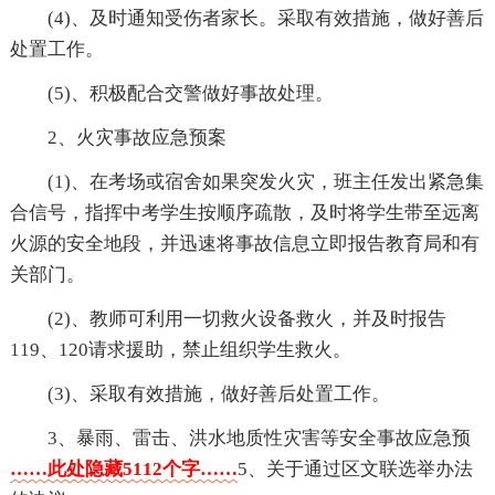
(4)、及时通知受伤者家长。采取有效措施，做好善后
处置工作。
(5)、积极配合交警做好事故处理。
2、火灾事故应急预案
(1)、在考场或宿舍如果突发火灾，班主任发出紧急集
合信号，指挥中考学生按顺序疏散，及时将学生带至远离
火源的安全地段，并迅速将事故信息立即报告教育局和有
关部门。
(2)、教师可利用一切救火设备救火，并及时报告
119、120请求援助，禁止组织学生救火。
(3)、采取有效措施，做好善后处置工作。
3、暴雨、雷击、洪水地质性灾害等安全事故应急预
……此处隐藏5112个字……
5、关于通过区文联选举办法