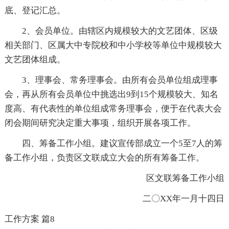
底、登记汇总。
2、会员单位。由辖区内规模较大的文艺团体、区级
相关部门、区属大中专院校和中小学校等单位中规模较大
文艺团体组成。
3、理事会、常务理事会。由所有会员单位组成理事
会，再从所有会员单位中挑选出9到15个规模较大、知名
度高、有代表性的单位组成常务理事会，便于在代表大会
闭会期间研究决定重大事项，组织开展各项工作。
四、筹备工作小组。建议宣传部成立一个5至7人的筹
备工作小组，负责区文联成立大会的所有筹备工作。
区文联筹备工作小组
二〇XX年一月十四日
工作方案 篇8