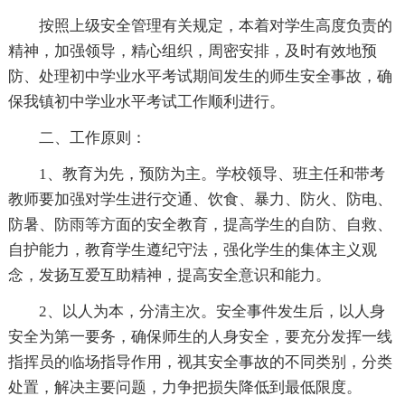
按照上级安全管理有关规定，本着对学生高度负责的
精神，加强领导，精心组织，周密安排，及时有效地预
防、处理初中学业水平考试期间发生的师生安全事故，确
保我镇初中学业水平考试工作顺利进行。
二、工作原则：
1、教育为先，预防为主。学校领导、班主任和带考
教师要加强对学生进行交通、饮食、暴力、防火、防电、
防暑、防雨等方面的安全教育，提高学生的自防、自救、
自护能力，教育学生遵纪守法，强化学生的集体主义观
念，发扬互爱互助精神，提高安全意识和能力。
2、以人为本，分清主次。安全事件发生后，以人身
安全为第一要务，确保师生的人身安全，要充分发挥一线
指挥员的临场指导作用，视其安全事故的不同类别，分类
处置，解决主要问题，力争把损失降低到最低限度。