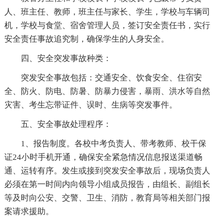
人、班主任、教师，班主任与家长、学生，学校与车辆司
机，学校与食堂、宿舍管理人员，签订安全责任书，实行
安全责任事故追究制，确保学生的人身安全。
四、安全突发事故种类：
突发安全事故包括：交通安全、饮食安全、住宿安
全、防火、防电、防暑、防暴力侵害，暴雨、洪水等自然
灾害、考生忘带证件、误时、生病等突发事件。
五、安全事故处理程序：
1、报告制度。各校中考负责人、带考教师、校干保
证24小时手机开通，确保安全紧急情况信息报送渠道畅
通、运转有序。发生或接到突发安全事故后，现场负责人
必须在第一时间内向领导小组成员报告，由组长、副组长
等及时向公安、交警、卫生、消防，教育局等相关部门报
案请求援助。