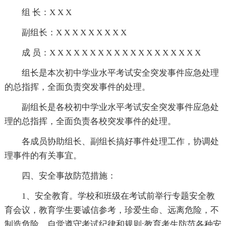
组 长：X X X
副组长：X X X X X X X X X
成 员：X X X X X X X X X X X X X X X X X X X
组长是本次初中学业水平考试安全突发事件应急处理
的总指挥，全面负责突发事件的处理。
副组长是各校初中学业水平考试安全突发事件应急处
理的总指挥，全面负责各校突发事件的处理。
各成员协助组长、副组长搞好事件处理工作，协调处
理事件的有关事宜。
四、安全事故防范措施：
1、安全教育。学校和班级在考试前举行专题安全教
育会议，教育学生要诚信参考，珍爱生命、远离危险，不
制造危险，自觉遵守考试纪律和规则;教育考生防范各种安