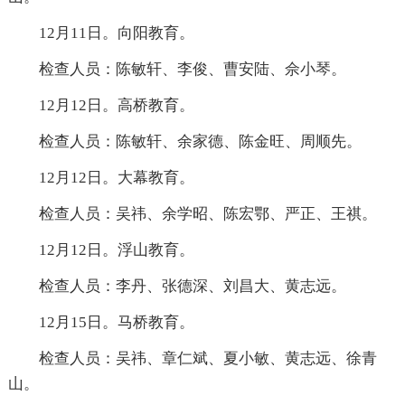
12月11日。向阳教育。
检查人员：陈敏轩、李俊、曹安陆、佘小琴。
12月12日。高桥教育。
检查人员：陈敏轩、余家德、陈金旺、周顺先。
12月12日。大幕教育。
检查人员：吴祎、余学昭、陈宏鄂、严正、王祺。
12月12日。浮山教育。
检查人员：李丹、张德深、刘昌大、黄志远。
12月15日。马桥教育。
检查人员：吴祎、章仁斌、夏小敏、黄志远、徐青
山。