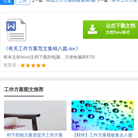
精选工作方案模板集锦8篇
有关工作方案
上一篇：
下一篇：
方案
工作
点击下载文档
文档为doc格式
《有关工作方案范文集锦八篇.doc》
将本文的Word文档下载到电脑，方便收藏和打印
推荐度：
工作方案图文推荐
村干部能力素质提升工作方案
【精华】工作方案模板集合八篇