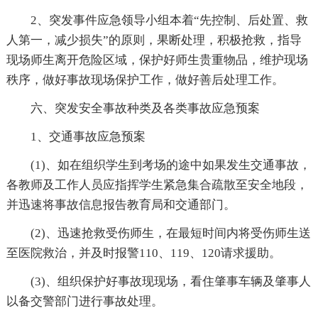
2、突发事件应急领导小组本着“先控制、后处置、救
人第一，减少损失”的原则，果断处理，积极抢救，指导
现场师生离开危险区域，保护好师生贵重物品，维护现场
秩序，做好事故现场保护工作，做好善后处理工作。
六、突发安全事故种类及各类事故应急预案
1、交通事故应急预案
(1)、如在组织学生到考场的途中如果发生交通事故，
各教师及工作人员应指挥学生紧急集合疏散至安全地段，
并迅速将事故信息报告教育局和交通部门。
(2)、迅速抢救受伤师生，在最短时间内将受伤师生送
至医院救治，并及时报警110、119、120请求援助。
(3)、组织保护好事故现现场，看住肇事车辆及肇事人
以备交警部门进行事故处理。