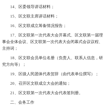
14、区委领导讲话材料；
15、区文联主席讲话材料；
16、区文联成立筹备情况报告；
17、区文联第一次代表大会开幕式、区文联第一届理
事会全体会议、区文联第一次代表大会闭幕式会议议程、
主持词；
18、区文联会员单位名册（负责人、联系人信息，研
究方向等）；
19、区级人民团体代表贺辞（由代表单位撰写）；
20、召开区文联成立大会的通知；
21、区文联第一次代表大会代表签到册。
二、会务工作