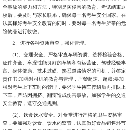
全事故的能力和方法，特别是防侵害的教育。考试结束返
校后，要及时与家长联系，确保每一名考生安全回家。在
认真抓好考生安全教育的同时，要对每一名考生所带的危
险物品进行收缴。
2、进行各种资质审查，强化管理。
(1)、交通安全。严格审查车辆资质。选择检验合格、
证件齐全、车况性能良好的车辆和有运营证、驾驶经验丰
富、身体健康、技术过硬、熟悉道路情况的司机，并签定
责任书;加强对司机的教育与管理，严禁超速、超载;要加
强对考生上下车时的管理，要求学生待车停稳后再排队上
下车，严防因拥挤、翻窗造成伤害事故。加强学生的交通
安全教育，遵守交通规则。
(2)、饮食饮水安全。对食堂进行严格的卫生资格审
查，要加强对饮食、饮水的监管，认真做好食品销售环节