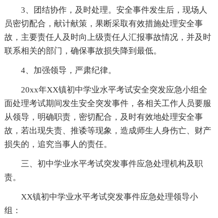
3、团结协作，及时处理。安全事件发生后，现场人
员密切配合，献计献策，果断采取有效措施处理安全事
故，主要责任人及时向上级责任人汇报事故情况，并及时
联系相关的部门，确保事故损失降到最低。
4、加强领导，严肃纪律。
20xx年XX镇初中学业水平考试安全突发应急小组全
面处理考试期间发生安全突发事件，各相关工作人员要服
从领导，明确职责，密切配合，及时有效地处理安全事
故，若出现失责、推诿等现象，造成师生人身伤亡、财产
损失的，追究当事人的责任。
三、初中学业水平考试突发事件应急处理机构及职
责。
XX镇初中学业水平考试突发事件应急处理领导小
组：