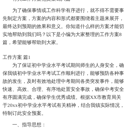
为了确保事情或工作科学有序进行，就不得不需要事
先制定方案，方案的内容和形式都要围绕着主题来展开，
最终达到预期的效果和意义。你知道什么样的方案才能切
实地帮助到我们吗？以下是小编为大家整理的工作方案8
篇，希望能够帮助到大家。
工作方案 篇1
为了保证初中学业水平考试期间师生的人身安全，确
保我镇初中学业水平考试工作顺利进行，能够预防各种事
故的发生，及时有效地处理中考期间各类突发事件，能够
快速、高效、合理、有序地处置安全事故，确保中考安全
有序圆满完成，确保学生优秀成绩。根据XX市教育局关
于20xx初中学业水平考试有关精神，结合我镇实际情况，
特制订此安全预案。
一、指导思想：