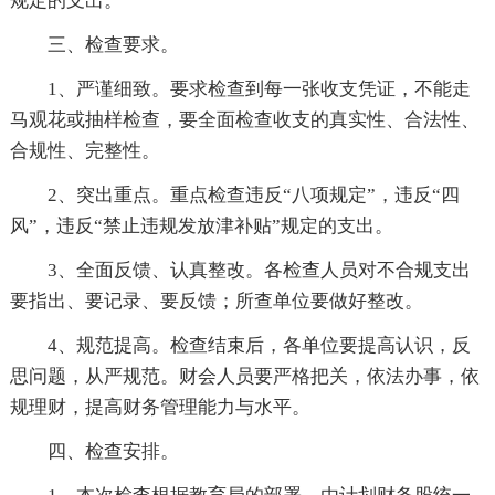
规定的支出。
三、检查要求。
1、严谨细致。要求检查到每一张收支凭证，不能走
马观花或抽样检查，要全面检查收支的真实性、合法性、
合规性、完整性。
2、突出重点。重点检查违反“八项规定”，违反“四
风”，违反“禁止违规发放津补贴”规定的支出。
3、全面反馈、认真整改。各检查人员对不合规支出
要指出、要记录、要反馈；所查单位要做好整改。
4、规范提高。检查结束后，各单位要提高认识，反
思问题，从严规范。财会人员要严格把关，依法办事，依
规理财，提高财务管理能力与水平。
四、检查安排。