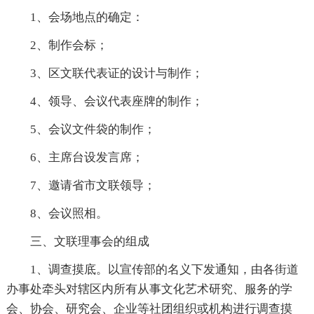
1、会场地点的确定：
2、制作会标；
3、区文联代表证的设计与制作；
4、领导、会议代表座牌的制作；
5、会议文件袋的制作；
6、主席台设发言席；
7、邀请省市文联领导；
8、会议照相。
三、文联理事会的组成
1、调查摸底。以宣传部的名义下发通知，由各街道
办事处牵头对辖区内所有从事文化艺术研究、服务的学
会、协会、研究会、企业等社团组织或机构进行调查摸