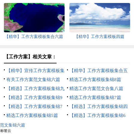
【精华】工作方案模板集合六篇
【精华】工作方案模板四篇
【工作方案】相关文章：
【精华】宣传工作方案模板集
【精华】工作方案模板集合五
合8篇
有关工作方案范文集锦六篇
篇
精选工作方案模板集锦8篇
【精选】工作方案模板集锦九
精选工作方案范文合集八篇
篇
【精选】工作方案模板集锦9
精选工作方案模板集锦7篇
篇
【精选】工作方案模板集锦7
【精选】工作方案模板集锦四
篇
精选工作方案模板集锦5篇
篇
【精选】工作方案模板集锦6
篇
范文集锦六篇
标签云