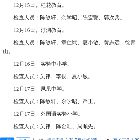
12月15日。桂花教育。
检查人员：陈敏轩、余学昭、陈宏鄂、郭次兵。
12月16日。汀泗教育。
检查人员：陈敏轩、章仁斌、夏小敏、黄志远、徐青
山。
12月16日。实验中小学。
检查人员：吴祎、李俊、夏小敏。
12月17日。凤凰中学。
检查人员：陈敏轩、余学昭、严正。
12月17日。外国语实验小学。
检查人员：吴祎、陈金旺、周顺先。