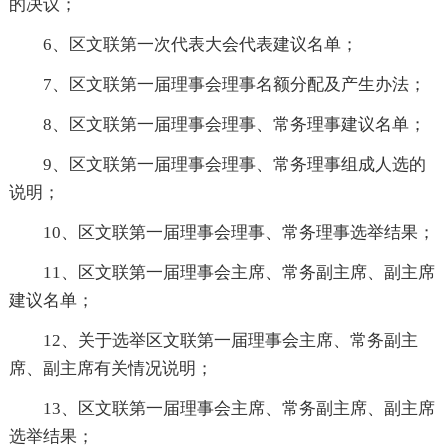
的决议；
6、区文联第一次代表大会代表建议名单；
7、区文联第一届理事会理事名额分配及产生办法；
8、区文联第一届理事会理事、常务理事建议名单；
9、区文联第一届理事会理事、常务理事组成人选的
说明；
10、区文联第一届理事会理事、常务理事选举结果；
11、区文联第一届理事会主席、常务副主席、副主席
建议名单；
12、关于选举区文联第一届理事会主席、常务副主
席、副主席有关情况说明；
13、区文联第一届理事会主席、常务副主席、副主席
选举结果；