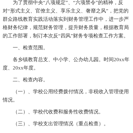
为了贯彻中央“八项规定”、“六项禁令”的精神，反
对“形式主义、官僚主义、享乐主义、奢靡之风”，把党的
群众路线教育实践活动落实到财务管理工作中，进一步严
格财务纪律，规范财务管理，提升财务质量，根据教育局
的工作部署，制订本次反“四风”财务专项检查工作方案。
一、检查范围。
各乡镇教育总支、中小学、公办幼儿园。时间20xx年
度、20xx年度。
二、检查内容。
（一）、学校公用经费拨付情况，非税收入管理使用
情况。
（二）、学校代收费和服务性收费情况。
（三）、学校支出管理情况（重点检查）。