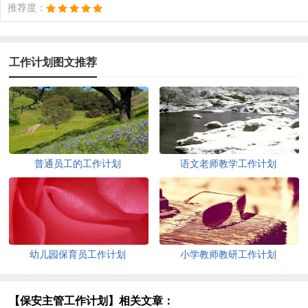
推荐度：
工作计划图文推荐
普通员工的工作计划
语文老师教学工作计划
幼儿园保育员工作计划
小学教师教研工作计划
【保安主管工作计划】相关文章：