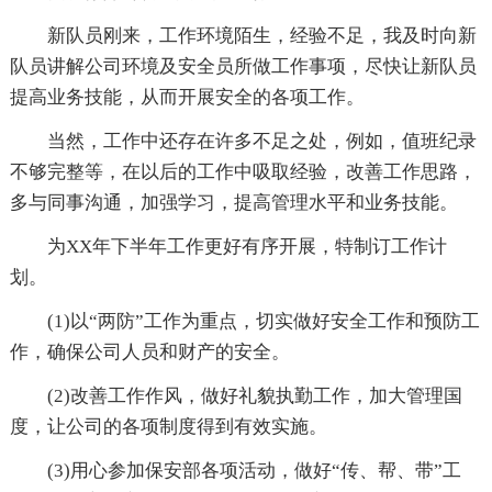
新队员刚来，工作环境陌生，经验不足，我及时向新
队员讲解公司环境及安全员所做工作事项，尽快让新队员
提高业务技能，从而开展安全的各项工作。
当然，工作中还存在许多不足之处，例如，值班纪录
不够完整等，在以后的工作中吸取经验，改善工作思路，
多与同事沟通，加强学习，提高管理水平和业务技能。
为XX年下半年工作更好有序开展，特制订工作计
划。
(1)以“两防”工作为重点，切实做好安全工作和预防工
作，确保公司人员和财产的安全。
(2)改善工作作风，做好礼貌执勤工作，加大管理国
度，让公司的各项制度得到有效实施。
(3)用心参加保安部各项活动，做好“传、帮、带”工