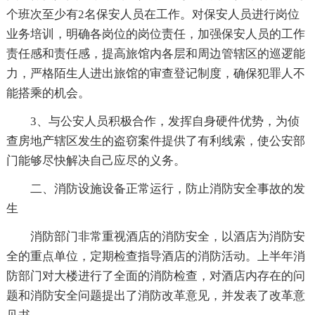
个班次至少有2名保安人员在工作。对保安人员进行岗位
业务培训，明确各岗位的岗位责任，加强保安人员的工作
责任感和责任感，提高旅馆内各层和周边管辖区的巡逻能
力，严格陌生人进出旅馆的审查登记制度，确保犯罪人不
能搭乘的机会。
3、与公安人员积极合作，发挥自身硬件优势，为侦
查房地产辖区发生的盗窃案件提供了有利线索，使公安部
门能够尽快解决自己应尽的义务。
二、消防设施设备正常运行，防止消防安全事故的发
生
消防部门非常重视酒店的消防安全，以酒店为消防安
全的重点单位，定期检查指导酒店的消防活动。上半年消
防部门对大楼进行了全面的消防检查，对酒店内存在的问
题和消防安全问题提出了消防改革意见，并发表了改革意