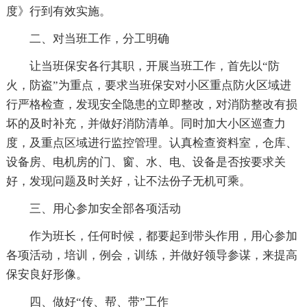
度》行到有效实施。
二、对当班工作，分工明确
让当班保安各行其职，开展当班工作，首先以“防
火，防盗”为重点，要求当班保安对小区重点防火区域进
行严格检查，发现安全隐患的立即整改，对消防整改有损
坏的及时补充，并做好消防清单。同时加大小区巡查力
度，及重点区域进行监控管理。认真检查资料室，仓库、
设备房、电机房的门、窗、水、电、设备是否按要求关
好，发现问题及时关好，让不法份子无机可乘。
三、用心参加安全部各项活动
作为班长，任何时候，都要起到带头作用，用心参加
各项活动，培训，例会，训练，并做好领导参谋，来提高
保安良好形像。
四、做好“传、帮、带”工作