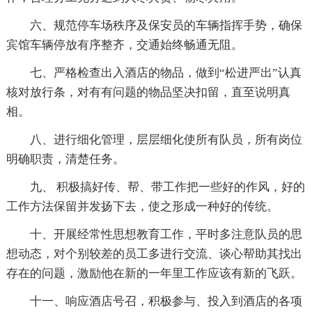
六、规范停车场秩序及保安员的车辆指挥手势，确保
宾馆车辆停放有序整齐，交通始终畅通无阻。
七、严格检查出入酒店的物品，做到“松进严出”认真
核对放行条，对有有问题的物品坚决扣留，直至说明真
相。
八、进行细化管理，层层细化使所有队员，所有岗位
明确职责，清楚任务。
九、 积极搞好传、帮、带工作把一些好的作风，好的
工作方法保留并发扬下去，使之形成一种好的传统。
十、开展经常性思想教育工作，平时多注意队员的思
想动态，对个别较差的员工多进行交流、谈心帮助其找出
存在的问题，激励他在新的一年里工作应该有新的飞跃。
十一、响应酒店号召，积极参与、投入到酒店的各项