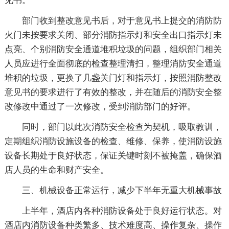
见书。
部门收到整改意见书后，对于意见书上提交的消防防
火门未按要求关闭、部分消防指示灯和安全出口指示灯未
点亮、个别消防安全通道堆积垃圾的问题，组织部门相关
人员应进行全面彻底的检查整理清扫，整理消防安全通道
堆积的垃圾，更换了几盏关门灯和指示灯，按照消防整改
意见书的要求进行了有效的整改，并在随后的消防安全整
改修改中通过了一次修改，受到消防部门的好评。
同时，部门以此次消防安全检查为契机，吸取教训，
定期组织消防设施设备的检查、维修、保养，使消防设施
设备长期处于良好状态，保证关键时刻不被掩盖，确保酒
店人员的生命和财产安全。
三、机械设备正常运行，减少下半年无重大机械事故
上半年，酒店内各种消防设备处于良好运行状态。对
酒店内消防设备种类繁多、技术难度高、操作复杂、操作