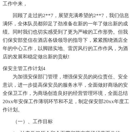
工作中来，
回顾了走过的2**7，展望充满希望的2**7，我们信息
满怀，全体队员都卯足了劲准备在新的一年了做出新的成
绩。同时我们也切实感受到了更为严峻的工作形势。但我
们保安部坚信在酒店各级领导的指导下，紧紧围绕酒店全
年的中心工作，以脚踏实地、雷厉风行的工作作风，为酒
店的发展和稳定做出新的贡献!
保安主管工作计划4
为加强安保部门管理，增强保安员的岗位责任、安全
意识，进一步提高保安员的服务水平，全面做好商场的安
全保卫工作，为商场创造良好的经营管理环境，全面总结
20xx年安保工作薄弱环节和不足，制定保安部20xx年度工
作计划。
（一）、工作目标