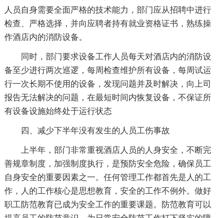
人员自身需要全面严格的技术能力，部门应从招聘中进行
检查、严格选择，并向应聘者持有就业资格证书，熟练操
作酒店内的消防设备。
同时，部门要求设备工作人员每天对酒店内的消防设
备至少进行两次巡逻，每周检查维护所有设备，每周试运
行一次长期不使用的设备，发现问题并及时解决，向上司
报告无法解决的问题，在最短时间内恢复设备，不保证所
有设备设施始终处于运行状态
四、减少下半年没有发生的人员工伤事故
上半年，部门非常重视酒店人员的人身安全，不断完
善规章制度，加强制度执行，是预防安全危险，确保员工
自身安全的重要因素之一。任何管理工作都首先是人的工
作，人的工作核心是思想教育，安全的工作不例外。做好
职工防范教育已成为安全工作的重要课题。防范教育可以