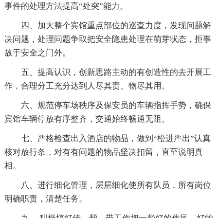
事件的处理方法提高“处突”能力。
四、加大整个宾馆重点部位的巡查力度，发现问题解
决问题，处理问题争取把安全隐患处理在萌芽状态，拒事
故于安全之门外。
五、提高认识，创新思路主动的有创造性的去开展工
作，合理分工充分达到人尽其责、物尽其用。
六、规范停车场秩序及保安员的车辆指挥手势，确保
宾馆车辆停放有序整齐，交通始终畅通无阻。
七、严格检查出入酒店的物品，做到“松进严出”认真
核对放行条，对有有问题的物品坚决扣留，直至说明真
相。
八、进行细化管理，层层细化使所有队员，所有岗位
明确职责，清楚任务。