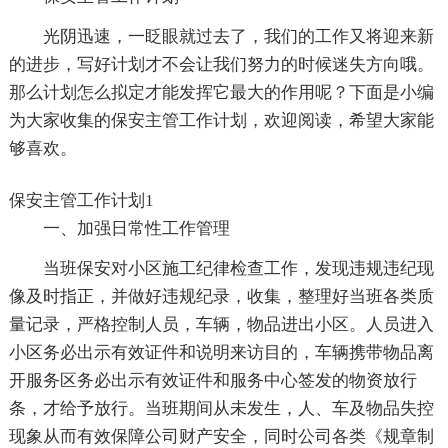
光阴迅速，一眨眼就过去了，我们的工作又将迎来新
的进步，写好计划才不会让我们努力的时候迷失方向哦。
那么计划怎么拟定才能发挥它最大的作用呢？下面是小编
为大家收集的保安主管工作计划，欢迎阅读，希望大家能
够喜欢。
保安主管工作计划1
一、加强日常性工作管理
当班保安对小区施工纪律检查工作，发现违规违纪现
像及时指正，并做好违规纪录，收集，整理好当班各类质
量记录，严格控制人员，车辆，物品进出小区。人员进入
小区务必出示有效证件和说明来访目的，车辆携带物品离
开服务区务必出示有效证件和服务中心签发的物资放行
条，才给予放行。当班期间从未发生，人、车及物品失控
现象从而有效保障公司财产安全，同时公司各类《规章制