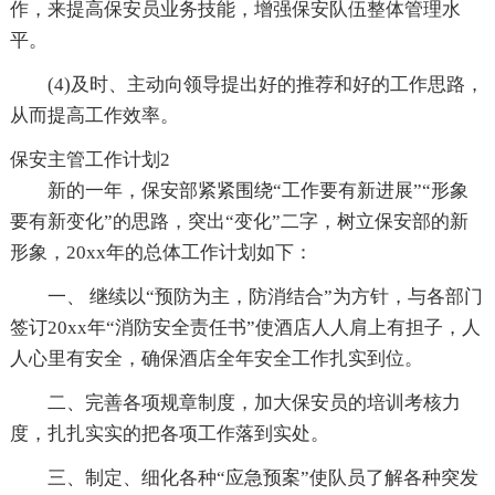
作，来提高保安员业务技能，增强保安队伍整体管理水
平。
(4)及时、主动向领导提出好的推荐和好的工作思路，
从而提高工作效率。
保安主管工作计划2
新的一年，保安部紧紧围绕“工作要有新进展”“形象
要有新变化”的思路，突出“变化”二字，树立保安部的新
形象，20xx年的总体工作计划如下：
一、 继续以“预防为主，防消结合”为方针，与各部门
签订20xx年“消防安全责任书”使酒店人人肩上有担子，人
人心里有安全，确保酒店全年安全工作扎实到位。
二、完善各项规章制度，加大保安员的培训考核力
度，扎扎实实的把各项工作落到实处。
三、制定、细化各种“应急预案”使队员了解各种突发