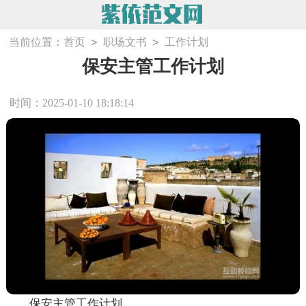
>
>
当前位置：
首页
职场文书
工作计划
保安主管工作计划
时间：2025-01-10 18:18:14
保安主管工作计划