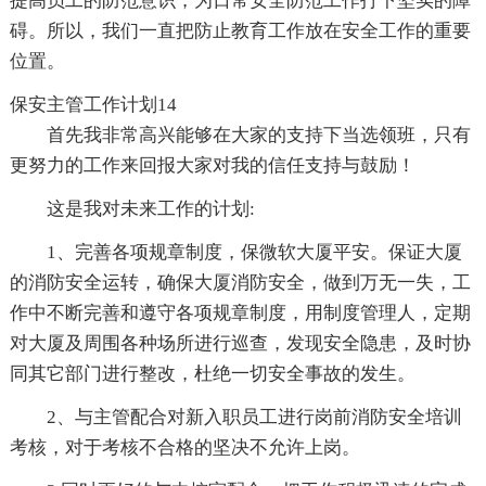
提高员工的防范意识，为日常安全防范工作打下坚实的障
碍。所以，我们一直把防止教育工作放在安全工作的重要
位置。
保安主管工作计划14
首先我非常高兴能够在大家的支持下当选领班，只有
更努力的工作来回报大家对我的信任支持与鼓励！
这是我对未来工作的计划:
1、完善各项规章制度，保微软大厦平安。保证大厦
的消防安全运转，确保大厦消防安全，做到万无一失，工
作中不断完善和遵守各项规章制度，用制度管理人，定期
对大厦及周围各种场所进行巡查，发现安全隐患，及时协
同其它部门进行整改，杜绝一切安全事故的发生。
2、与主管配合对新入职员工进行岗前消防安全培训
考核，对于考核不合格的坚决不允许上岗。