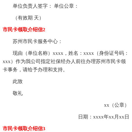
单位负责人签字： 单位公章：
（有效期 天）
市民卡领取介绍信2
苏州市民卡服务中心：
现由（单位名称）xxxx，姓名：xxxx（身份证号码：
xxx）作为我公司指定社保经办人前往办理苏州市民卡领
卡事务，请给予办理和支持。
此致
敬礼
xx（公章）
日期：xxxx年xx月xx日
市民卡领取介绍信3