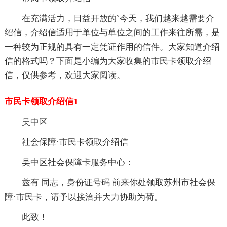
在充满活力，日益开放的`今天，我们越来越需要介
绍信，介绍信适用于单位与单位之间的工作来往所需，是
一种较为正规的具有一定凭证作用的信件。大家知道介绍
信的格式吗？下面是小编为大家收集的市民卡领取介绍
信，仅供参考，欢迎大家阅读。
市民卡领取介绍信1
吴中区
社会保障·市民卡领取介绍信
吴中区社会保障卡服务中心：
兹有 同志，身份证号码 前来你处领取苏州市社会保
障·市民卡，请予以接洽并大力协助为荷。
此致！