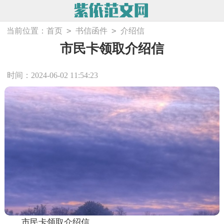
>
>
当前位置：
首页
书信函件
介绍信
市民卡领取介绍信
时间：2024-06-02 11:54:23
市民卡领取介绍信