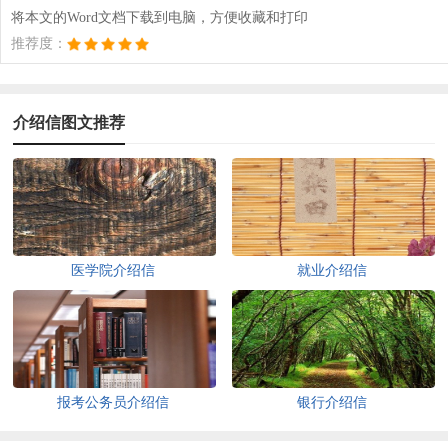
将本文的Word文档下载到电脑，方便收藏和打印
推荐度：
介绍信图文推荐
医学院介绍信
就业介绍信
报考公务员介绍信
银行介绍信