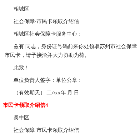
相城区
社会保障·市民卡领取介绍信
相城区社会保障卡服务中心：
兹有 同志，身份证号码前来你处领取苏州市社会保障
·市民卡，请予接洽并大力协助为荷。
此致！
单位负责人签字：单位公章：
（有效期天） 二○xx年 月 日
市民卡领取介绍信4
吴中区
社会保障·市民卡领取介绍信