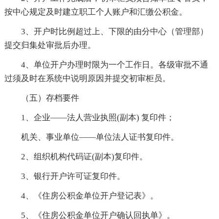
按中心规定及时建立职工个人账户和汇缴公积金。
3、开户时比例超过上、下限的由分中心（管理部）
提交归集处审批后办理。
4、单位开户办理时限为一个工作日。各级审批不通
过须及时在系统中说明原因并提交初审柜员。
（五）存档要件
1、企业——法人营业执照(副本) 复印件；
机关、事业单位——单位法人证书复印件。
2、组织机构代码证(副本)复印件。
3、银行开户许可证复印件。
4、《住房公积金单位开户登记表》。
5、《住房公积金单位开户确认回执单》。