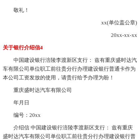
敬礼！
xx(单位盖公章)
20xx-xx-xx
关于银行介绍信4
中国建设银行涪陵李渡新区支行： 兹有重庆盛时达汽
车有限公司单位职工前往贵分行办理建设银行普通卡作为
本公司工资发放的使用，请贵行给予办理为盼！
重庆盛时达汽车有限公司
年月日
编号：20xx
介绍信 中国建设银行涪陵李渡新区支行： 兹有重庆
盛时达汽车有限公司单位职工前往贵分行办理建设银行普