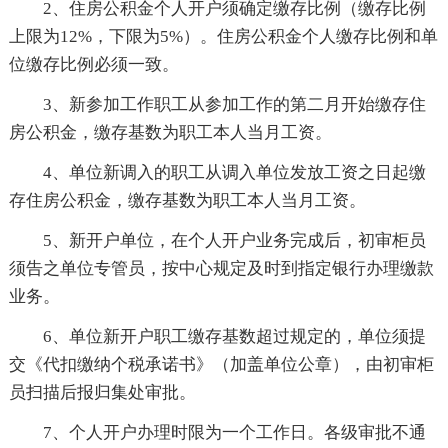
2、住房公积金个人开户须确定缴存比例（缴存比例
上限为12%，下限为5%）。住房公积金个人缴存比例和单
位缴存比例必须一致。
3、新参加工作职工从参加工作的第二月开始缴存住
房公积金，缴存基数为职工本人当月工资。
4、单位新调入的职工从调入单位发放工资之日起缴
存住房公积金，缴存基数为职工本人当月工资。
5、新开户单位，在个人开户业务完成后，初审柜员
须告之单位专管员，按中心规定及时到指定银行办理缴款
业务。
6、单位新开户职工缴存基数超过规定的，单位须提
交《代扣缴纳个税承诺书》（加盖单位公章），由初审柜
员扫描后报归集处审批。
7、个人开户办理时限为一个工作日。各级审批不通