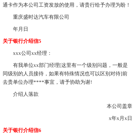
通卡作为本公司工资发放的使用，请贵行给予办理为盼！
重庆盛时达汽车有限公司
年月日
关于银行介绍信5
xxx公司xx经理：
有我单位xx部门经理[这里有一个级别问题，一般是
同级别的人员接待，如果有特殊情况也可以区别对待]前
去贵单位办理****事宜，请予协助为谢!
介绍人落款
本公司盖章
x年x月x日
关于银行介绍信6