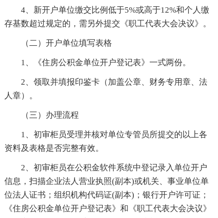
4、新开户单位缴交比例低于5%或高于12%和个人缴
存基数超过规定的，需另外提交《职工代表大会决议》。
（二）开户单位填写表格
1、《住房公积金单位开户登记表》一式两份。
2、领取并填报印鉴卡（加盖公章、财务专用章、法
人章）。
（三）办理流程
1、初审柜员受理并核对单位专管员所提交的以上各
资料及表格是否完整有效。
2、初审柜员在公积金软件系统中登记录入单位开户
信息，扫描企业法人营业执照(副本)或机关、事业单位单
位法人证书；组织机构代码证(副本)；银行开户许可证；
《住房公积金单位开户登记表》和《职工代表大会决议》