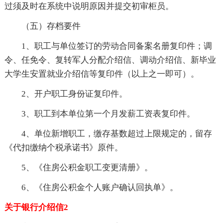
过须及时在系统中说明原因并提交初审柜员。
（五）存档要件
1、职工与单位签订的劳动合同备案名册复印件；调
令、任免令、复转军人分配介绍信、调动介绍信、新毕业
大学生安置就业介绍信等复印件（以上之一即可）。
2、开户职工身份证复印件。
3、职工到本单位第一个月发薪工资表复印件。
4、单位新增职工，缴存基数超过上限规定的，留存
《代扣缴纳个税承诺书》原件。
5、《住房公积金职工变更清册》。
6、《住房公积金个人账户确认回执单》。
关于银行介绍信2