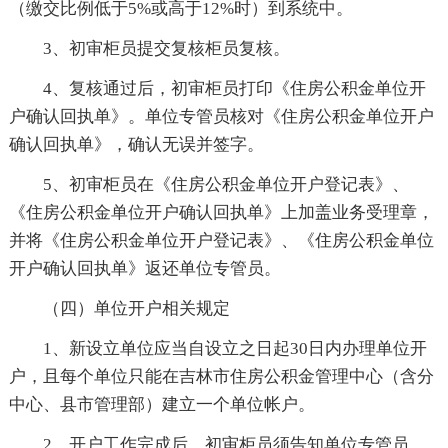
（缴交比例低于5%或高于12%时）到系统中。
3、初审柜员提交复核柜员复核。
4、复核通过后，初审柜员打印《住房公积金单位开
户确认回执单》。单位专管员核对《住房公积金单位开户
确认回执单》，确认无误并签字。
5、初审柜员在《住房公积金单位开户登记表》、
《住房公积金单位开户确认回执单》上加盖业务受理章，
并将《住房公积金单位开户登记表》、《住房公积金单位
开户确认回执单》返还单位专管员。
（四）单位开户相关规定
1、新设立单位应当自设立之日起30日内办理单位开
户，且每个单位只能在吉林市住房公积金管理中心（含分
中心、县市管理部）建立一个单位帐户。
2、开户工作完成后，初审柜员须告知单位专管员，