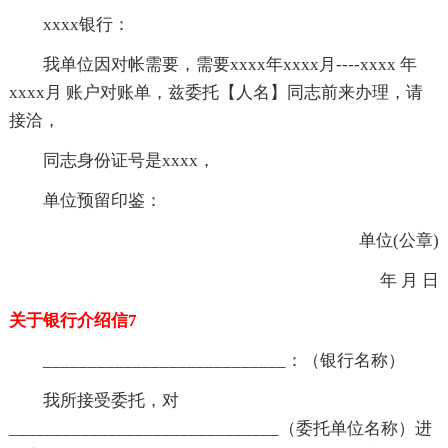
xxxx银行：
我单位因对帐需要，需要xxxx年xxxx月----xxxx 年
xxxx月 账户对账单，兹委托【人名】同志前来办理，请
接洽，
同志身份证号是xxxx，
单位预留印鉴：
单位(公章)
年 月 日
关于银行介绍信7
___________________________：（银行名称）
我所接受委托，对
______________________________（委托单位名称）进