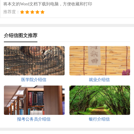
将本文的Word文档下载到电脑，方便收藏和打印
推荐度：
介绍信图文推荐
医学院介绍信
就业介绍信
报考公务员介绍信
银行介绍信