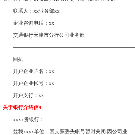
联系人：xx业务部xx
企业咨询电话：xx
交通银行天津市分行公司业务部
———————————————————————
回执
开户企业户名：xx
开户企业帐号：xx
开户支行：xx
关于银行介绍信9
xxxx贵银行：
兹我xxxx单位，因支票丢失帐号暂时关闭.因公司业