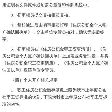
用证明类文件原件或加盖公章复印件到系统中。
3、初审柜员提交复核柜员复核。
4、复核通过后由初审柜员打印《住房公积金个人账
户确认回执单》，交由单位专管员核对，确认无误后签
字。
5、初审柜员在《住房公积金职工变更清册》、《住
房公积金个人账户确认回执单》上加盖业务受理章，并将
《住房公积金职工变更清册》、《住房公积金个人账户确
认回执单》返还单位专管员。
（四）个人开户相关规定
1、职工住房公积金缴存基数上限为我市上年度公布
社平工资标准的'3倍，下限为我市上年度公布社平工资标
准的60%。