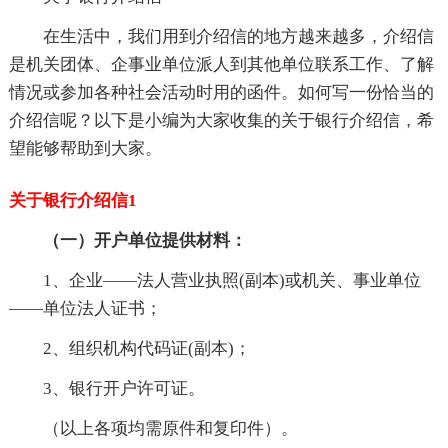
在生活中，我们用到介绍信的地方越来越多，介绍信
是机关团体、企事业单位派人到其他单位联系工作、了解
情况或参加各种社会活动时用的函件。如何写一份恰当的
介绍信呢？以下是小编为大家收集的关于银行介绍信，希
望能够帮助到大家。
关于银行介绍信1
（一）开户单位提供材料：
1、企业——法人营业执照(副本)或机关、事业单位
——单位法人证书；
2、组织机构代码证(副本)；
3、银行开户许可证。
（以上各项均需原件和复印件）。